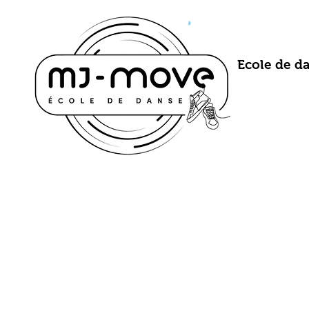
Ecole de da